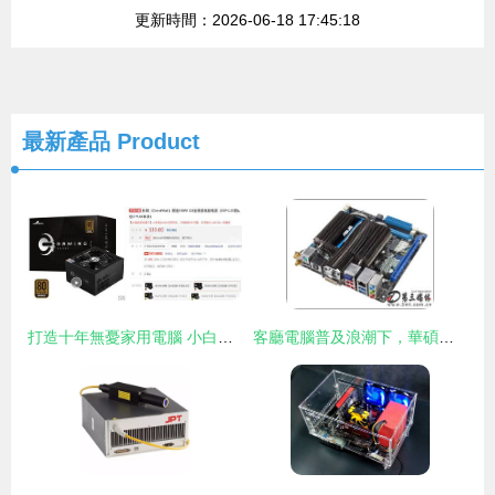
更新時間：2026-06-18 17:45:18
最新產品
Product
打造十年無憂家用電腦 小白用戶的省心硬件配置指南
客廳電腦普及浪潮下，華碩全系列精品Mini-ITX主板引領硬件新風尚